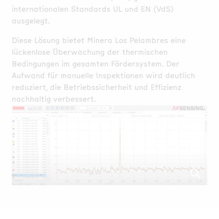
internationalen Standards UL und EN (VdS)
ausgelegt.
Diese Lösung bietet Minera Los Pelambres eine
lückenlose Überwachung der thermischen
Bedingungen im gesamten Fördersystem. Der
Aufwand für manuelle Inspektionen wird deutlich
reduziert, die Betriebssicherheit und Effizienz
nachhaltig verbessert.