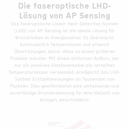
Die faseroptische LHD-
Lösung von AP Sensing
Das faseroptische Linear Heat Detection System
(LHD) von AP Sensing ist die ideale Lösung für
Brandrisiken im Energiesektor. Es überwacht
kontinuierlich Temperaturen und erkennt
Überhitzungen, bevor diese zu einem größeren
Problem werden. Mit einem einfachen Aufbau, der
nur ein passives Glasfaserkabel als verteilten
Temperatursensor verwendet, ermöglicht das LHD-
System Echtzeitmessungen an Tausenden von
Punkten. Dies gewährleistet eine umfassende und
zuverlässige Branderkennung für eine Vielzahl von
Anlagen, einschließlich: