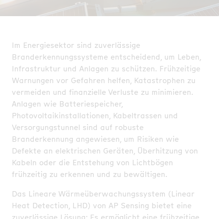
Im Energiesektor sind zuverlässige
Branderkennungssysteme entscheidend, um Leben,
Infrastruktur und Anlagen zu schützen. Frühzeitige
Warnungen vor Gefahren helfen, Katastrophen zu
vermeiden und finanzielle Verluste zu minimieren.
Anlagen wie Batteriespeicher,
Photovoltaikinstallationen, Kabeltrassen und
Versorgungstunnel sind auf robuste
Branderkennung angewiesen, um Risiken wie
Defekte an elektrischen Geräten, Überhitzung von
Kabeln oder die Entstehung von Lichtbögen
frühzeitig zu erkennen und zu bewältigen.
Das Lineare Wärmeüberwachungssystem (Linear
Heat Detection, LHD) von AP Sensing bietet eine
zuverlässige Lösung: Es ermöglicht eine frühzeitige