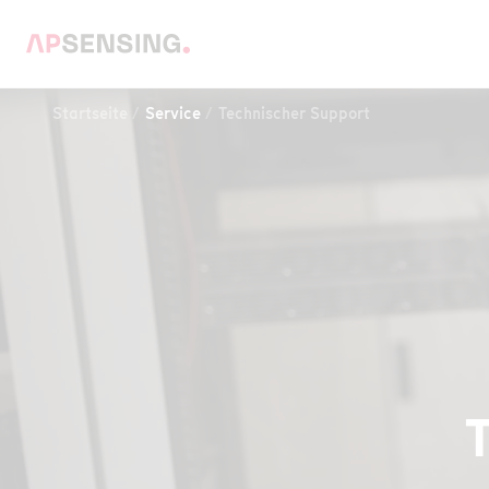
Startseite
Service
Technischer Support