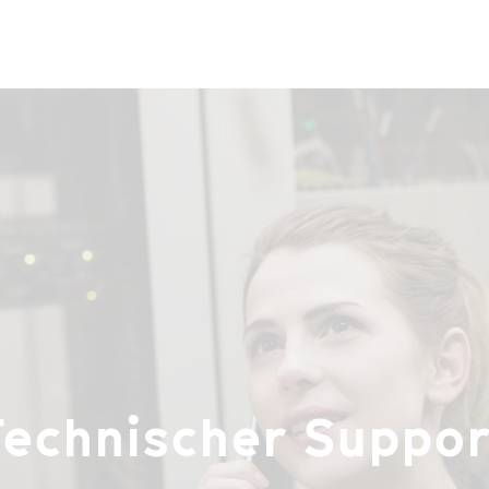
Technischer Suppor