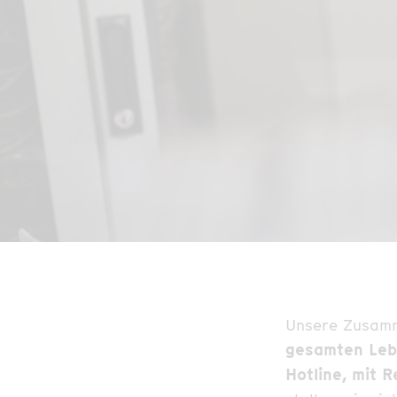
Unsere Zusamme
gesamten Leb
Hotline, mit 