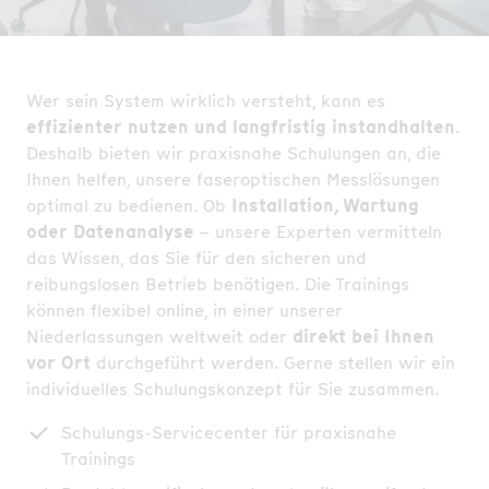
Wer sein System wirklich versteht, kann es
effizienter nutzen und langfristig instandhalten
.
Deshalb bieten wir praxisnahe Schulungen an, die
Ihnen helfen, unsere faseroptischen Messlösungen
optimal zu bedienen. Ob
Installation, Wartung
oder Datenanalyse
– unsere Experten vermitteln
das Wissen, das Sie für den sicheren und
reibungslosen Betrieb benötigen. Die Trainings
können flexibel online, in einer unserer
Niederlassungen weltweit oder
direkt bei Ihnen
vor Ort
durchgeführt werden. Gerne stellen wir ein
individuelles Schulungskonzept für Sie zusammen.
Schulungs-Servicecenter für praxisnahe
Trainings