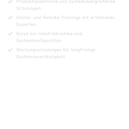
Produktspezifische und systemübergreifende
Schulungen
Onsite- und Remote-Trainings mit erfahrenen
Experten
Kurse zur Inbetriebnahme und
Systemkonfiguration
Wartungsschulungen für langfristige
Systemzuverlässigkeit