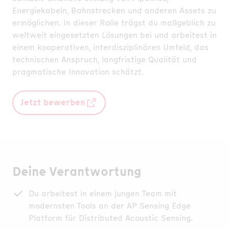
Energiekabeln, Bahnstrecken und anderen Assets zu
ermöglichen. In dieser Rolle trägst du maßgeblich zu
weltweit eingesetzten Lösungen bei und arbeitest in
einem kooperativen, interdisziplinären Umfeld, das
technischen Anspruch, langfristige Qualität und
pragmatische Innovation schätzt.
Jetzt bewerben
Deine Verantwortung
Du arbeitest in einem jungen Team mit
modernsten Tools an der AP Sensing Edge
Platform für Distributed Acoustic Sensing.