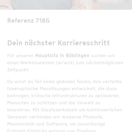
Referenz 718G
Dein nächster Karriereschritt
Für unseren
Hauptsitz in Böblingen
suchen wir
einen Werkstudenten (m/w/d) zum nächstmöglichen
Zeitpunkt.
Du wirst du Teil eines globalen Teams, das verteilte
faseroptische Messlösungen entwickelt, die dazu
beitragen, kritische Infrastrukturen zu optimieren,
Menschen zu schützen und die Umwelt zu
bewahren. Mit Glasfaserkabeln als kontinuierlichen
Sensoren verbinden wir moderne Photonik,
Messtechnik und Software, um zuverlässige
Echtzeit-Einblicke entlang von Pipelines,