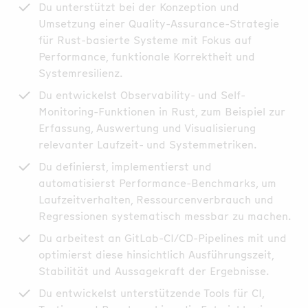
Du unterstützt bei der Konzeption und
Umsetzung einer Quality-Assurance-Strategie
für Rust-basierte Systeme mit Fokus auf
Performance, funktionale Korrektheit und
Systemresilienz.
Du entwickelst Observability- und Self-
Monitoring-Funktionen in Rust, zum Beispiel zur
Erfassung, Auswertung und Visualisierung
relevanter Laufzeit- und Systemmetriken.
Du definierst, implementierst und
automatisierst Performance-Benchmarks, um
Laufzeitverhalten, Ressourcenverbrauch und
Regressionen systematisch messbar zu machen.
Du arbeitest an GitLab-CI/CD-Pipelines mit und
optimierst diese hinsichtlich Ausführungszeit,
Stabilität und Aussagekraft der Ergebnisse.
Du entwickelst unterstützende Tools für CI,