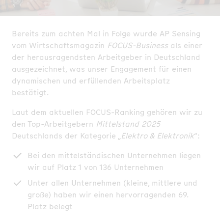
Bereits zum achten Mal in Folge wurde AP Sensing
vom Wirtschaftsmagazin
FOCUS-Business
als einer
der herausragendsten Arbeitgeber in Deutschland
ausgezeichnet, was unser Engagement für einen
dynamischen und erfüllenden Arbeitsplatz
bestätigt.
Laut dem aktuellen FOCUS-Ranking gehören wir zu
den Top-Arbeitgebern
Mittelstand 2025
Deutschlands der Kategorie „
Elektro & Elektronik
“:
Bei den mittelständischen Unternehmen liegen
wir auf Platz 1 von 136 Unternehmen
Unter allen Unternehmen (kleine, mittlere und
große) haben wir einen hervorragenden 69.
Platz belegt