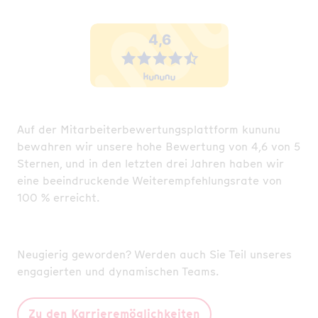
Auf der Mitarbeiterbewertungsplattform kununu
bewahren wir unsere hohe Bewertung von 4,6 von 5
Sternen, und in den letzten drei Jahren haben wir
eine beeindruckende Weiterempfehlungsrate von
100 % erreicht.
Neugierig geworden? Werden auch Sie Teil unseres
engagierten und dynamischen Teams.
Zu den Karrieremöglichkeiten